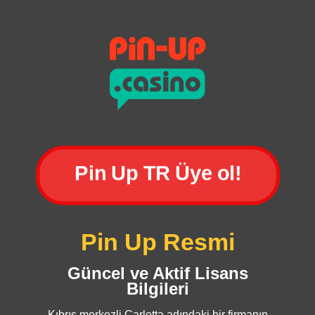
Pin Up TR Üye ol!
Pin Up Resmi
Güncel ve Aktif Lisans
Bilgileri
Kıbrıs merkezli Carletta adındaki bir firmanın