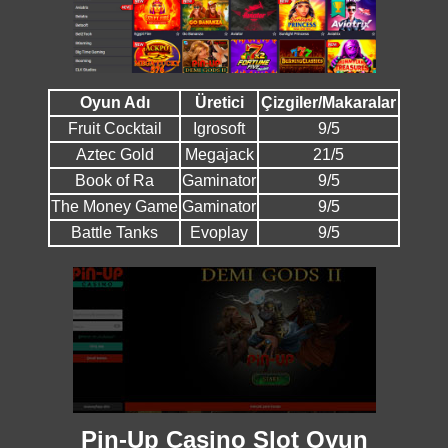
Oyun Adı
Üretici
Çizgiler/Makaralar
Fruit Cocktail
Igrosoft
9/5
Aztec Gold
Megajack
21/5
Book of Ra
Gaminator
9/5
The Money Game
Gaminator
9/5
Battle Tanks
Evoplay
9/5
Pin-Up Casino Slot Oyun