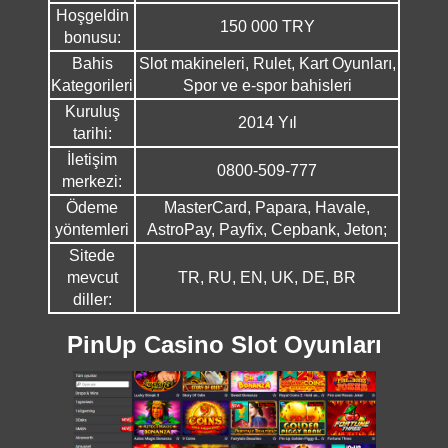
Hoşgeldin
150 000 TRY
bonusu:
Bahis
Slot makineleri, Rulet, Kart Oyunları,
Kategorileri
Spor ve e-spor bahisleri
Kuruluş
2014 Yıl
tarihi:
İletişim
0800-509-777
merkezi:
Ödeme
MasterCard, Papara, Havale,
yöntemleri
AstroPay, Payfix, Cepbank, Jeton;
Sitede
mevcut
TR, RU, EN, UK, DE, BR
diller:
PinUp Casino Slot Oyunları